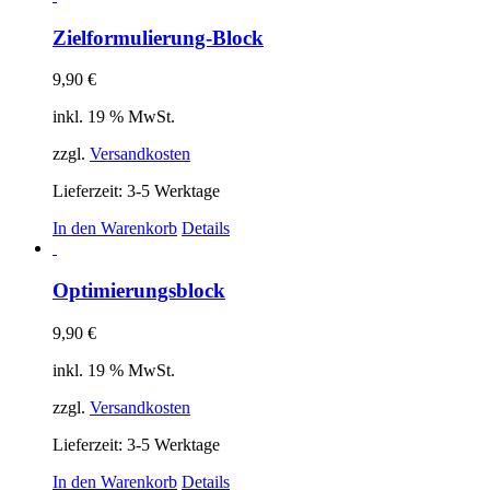
Zielformulierung-Block
9,90
€
inkl. 19 % MwSt.
zzgl.
Versandkosten
Lieferzeit:
3-5 Werktage
In den Warenkorb
Details
Optimierungsblock
9,90
€
inkl. 19 % MwSt.
zzgl.
Versandkosten
Lieferzeit:
3-5 Werktage
In den Warenkorb
Details