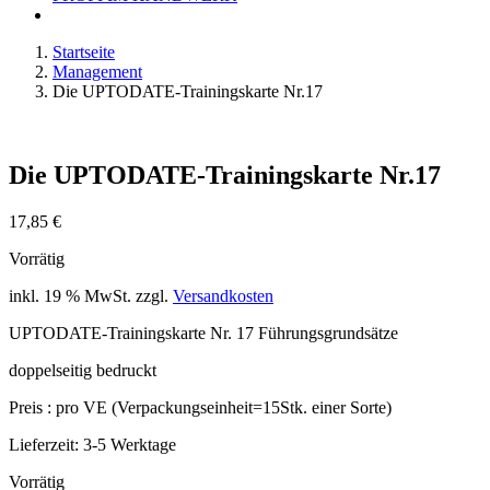
Startseite
Management
Die UPTODATE-Trainingskarte Nr.17
Die UPTODATE-Trainingskarte Nr.17
17,85
€
Vorrätig
inkl. 19 % MwSt.
zzgl.
Versandkosten
UPTODATE-Trainingskarte Nr. 17 Führungsgrundsätze
doppelseitig bedruckt
Preis : pro VE (Verpackungseinheit=15Stk. einer Sorte)
Lieferzeit:
3-5 Werktage
Vorrätig