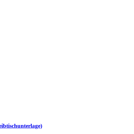
ibtischunterlage)