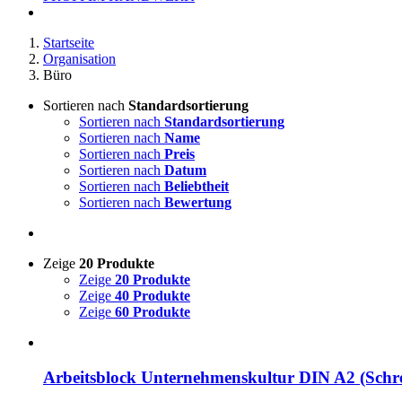
Startseite
Organisation
Büro
Sortieren nach
Standardsortierung
Sortieren nach
Standardsortierung
Sortieren nach
Name
Sortieren nach
Preis
Sortieren nach
Datum
Sortieren nach
Beliebtheit
Sortieren nach
Bewertung
Zeige
20 Produkte
Zeige
20 Produkte
Zeige
40 Produkte
Zeige
60 Produkte
Arbeitsblock Unternehmenskultur DIN A2 (Schre