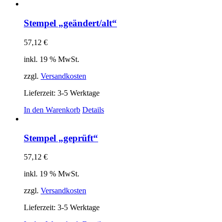
Stempel „geändert/alt“
57,12
€
inkl. 19 % MwSt.
zzgl.
Versandkosten
Lieferzeit:
3-5 Werktage
In den Warenkorb
Details
Stempel „geprüft“
57,12
€
inkl. 19 % MwSt.
zzgl.
Versandkosten
Lieferzeit:
3-5 Werktage