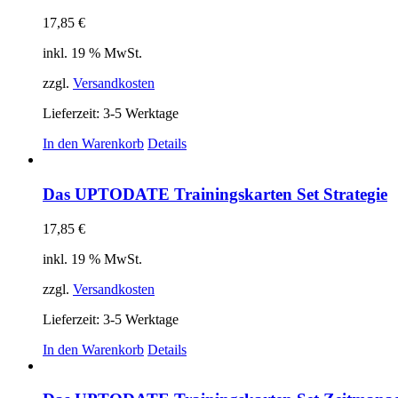
17,85
€
inkl. 19 % MwSt.
zzgl.
Versandkosten
Lieferzeit:
3-5 Werktage
In den Warenkorb
Details
Das UPTODATE Trainingskarten Set Strategie
17,85
€
inkl. 19 % MwSt.
zzgl.
Versandkosten
Lieferzeit:
3-5 Werktage
In den Warenkorb
Details