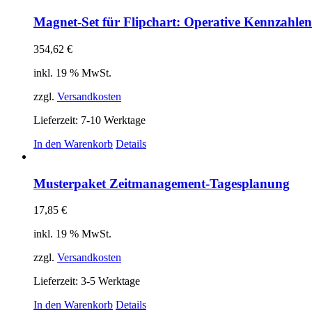
Magnet-Set für Flipchart: Operative Kennzahlen
354,62
€
inkl. 19 % MwSt.
zzgl.
Versandkosten
Lieferzeit:
7-10 Werktage
In den Warenkorb
Details
Musterpaket Zeitmanagement-Tagesplanung
17,85
€
inkl. 19 % MwSt.
zzgl.
Versandkosten
Lieferzeit:
3-5 Werktage
In den Warenkorb
Details