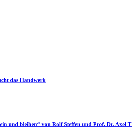
aucht das Handwerk
in und bleiben“ von Rolf Steffen und Prof. Dr. Axel