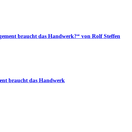
ement braucht das Handwerk?“ von Rolf Steffen
ent braucht das Handwerk