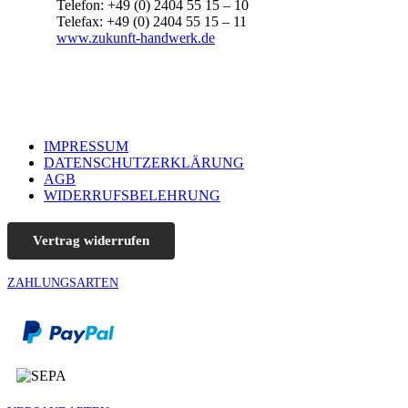
Telefon: +49 (0) 2404 55 15 – 10
Telefax: +49 (0) 2404 55 15 – 11
www.zukunft-handwerk.de
IMPRESSUM
DATENSCHUTZERKLÄRUNG
AGB
WIDERRUFSBELEHRUNG
Vertrag widerrufen
ZAHLUNGSARTEN