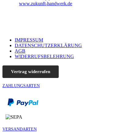
www.zukunft-handwerk.de
IMPRESSUM
DATENSCHUTZERKLÄRUNG
AGB
WIDERRUFSBELEHRUNG
Vertrag widerrufen
ZAHLUNGSARTEN
VERSANDARTEN