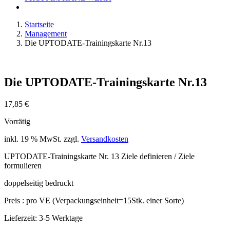
Startseite
Management
Die UPTODATE-Trainingskarte Nr.13
Die UPTODATE-Trainingskarte Nr.13
17,85
€
Vorrätig
inkl. 19 % MwSt.
zzgl.
Versandkosten
UPTODATE-Trainingskarte Nr. 13 Ziele definieren / Ziele
formulieren
doppelseitig bedruckt
Preis : pro VE (Verpackungseinheit=15Stk. einer Sorte)
Lieferzeit:
3-5 Werktage