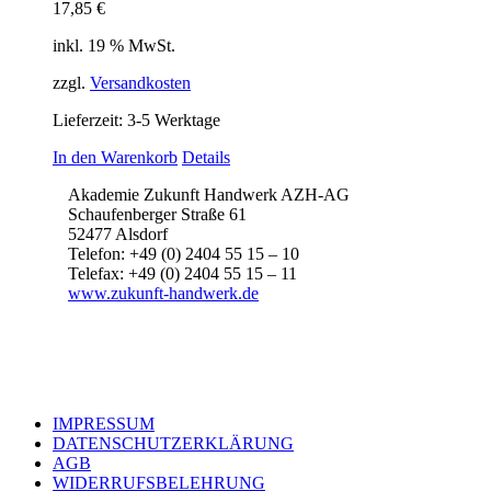
17,85
€
inkl. 19 % MwSt.
zzgl.
Versandkosten
Lieferzeit:
3-5 Werktage
In den Warenkorb
Details
Akademie Zukunft Handwerk AZH-AG
Schaufenberger Straße 61
52477 Alsdorf
Telefon: +49 (0) 2404 55 15 – 10
Telefax: +49 (0) 2404 55 15 – 11
www.zukunft-handwerk.de
IMPRESSUM
DATENSCHUTZERKLÄRUNG
AGB
WIDERRUFSBELEHRUNG