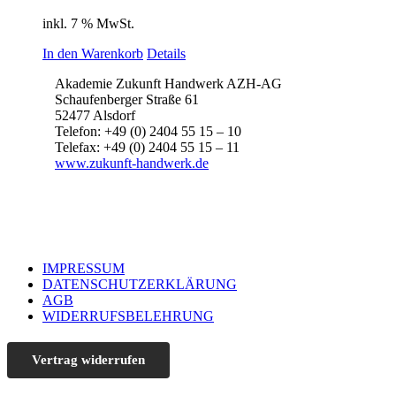
inkl. 7 % MwSt.
In den Warenkorb
Details
Akademie Zukunft Handwerk AZH-AG
Schaufenberger Straße 61
52477 Alsdorf
Telefon: +49 (0) 2404 55 15 – 10
Telefax: +49 (0) 2404 55 15 – 11
www.zukunft-handwerk.de
IMPRESSUM
DATENSCHUTZERKLÄRUNG
AGB
WIDERRUFSBELEHRUNG
Vertrag widerrufen