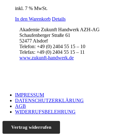
inkl. 7 % MwSt.
In den Warenkorb
Details
Akademie Zukunft Handwerk AZH-AG
Schaufenberger Straße 61
52477 Alsdorf
Telefon: +49 (0) 2404 55 15 – 10
Telefax: +49 (0) 2404 55 15 – 11
www.zukunft-handwerk.de
IMPRESSUM
DATENSCHUTZERKLÄRUNG
AGB
WIDERRUFSBELEHRUNG
Vertrag widerrufen