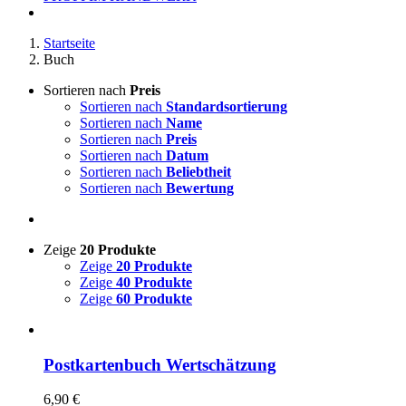
Startseite
Buch
Sortieren nach
Preis
Sortieren nach
Standardsortierung
Sortieren nach
Name
Sortieren nach
Preis
Sortieren nach
Datum
Sortieren nach
Beliebtheit
Sortieren nach
Bewertung
Zeige
20 Produkte
Zeige
20 Produkte
Zeige
40 Produkte
Zeige
60 Produkte
Postkartenbuch Wertschätzung
6,90
€