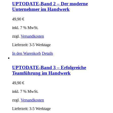
UPTODATE-Band 2 – Der moderne
Unternehmer im Handwerk
49,90
€
inkl. 7 % MwSt.
zzgl.
Versandkosten
Lieferzeit:
3-5 Werktage
In den Warenkorb
Details
UPTODATE-Band 3 – Erfolgreiche
Teamführung im Handwerk
49,90
€
inkl. 7 % MwSt.
zzgl.
Versandkosten
Lieferzeit:
3-5 Werktage