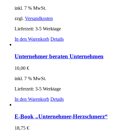
inkl. 7 % MwSt.
zzgl.
Versandkosten
Lieferzeit:
3-5 Werktage
In den Warenkorb
Details
Unternehmer beraten Unternehmen
10,00
€
inkl. 7 % MwSt.
Lieferzeit:
3-5 Werktage
In den Warenkorb
Details
E-Book „Unternehmer-Herzschmerz“
18,75
€