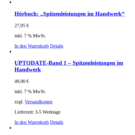
Hörbuch: „Spitzenleistungen im Handwerk“
27,95
€
inkl. 7 % MwSt.
In den Warenkorb
Details
UPTODATE-Band 1 – Spitzenleistungen im
Handwerk
49,90
€
inkl. 7 % MwSt.
zzgl.
Versandkosten
Lieferzeit:
3-5 Werktage
In den Warenkorb
Details