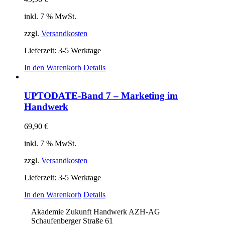
inkl. 7 % MwSt.
zzgl.
Versandkosten
Lieferzeit:
3-5 Werktage
In den Warenkorb
Details
UPTODATE-Band 7 – Marketing im
Handwerk
69,90
€
inkl. 7 % MwSt.
zzgl.
Versandkosten
Lieferzeit:
3-5 Werktage
In den Warenkorb
Details
Akademie Zukunft Handwerk AZH-AG
Schaufenberger Straße 61