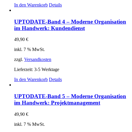
In den Warenkorb
Details
UPTODATE-Band 4 – Moderne Organisation
im Handwerk: Kundendienst
49,90
€
inkl. 7 % MwSt.
zzgl.
Versandkosten
Lieferzeit:
3-5 Werktage
In den Warenkorb
Details
UPTODATE-Band 5 – Moderne Organisation
im Handwerk: Projektmanagement
49,90
€
inkl. 7 % MwSt.