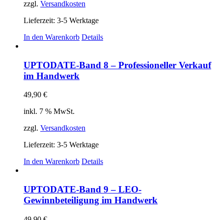
zzgl.
Versandkosten
Lieferzeit:
3-5 Werktage
In den Warenkorb
Details
UPTODATE-Band 8 – Professioneller Verkauf
im Handwerk
49,90
€
inkl. 7 % MwSt.
zzgl.
Versandkosten
Lieferzeit:
3-5 Werktage
In den Warenkorb
Details
UPTODATE-Band 9 – LEO-
Gewinnbeteiligung im Handwerk
49,90
€