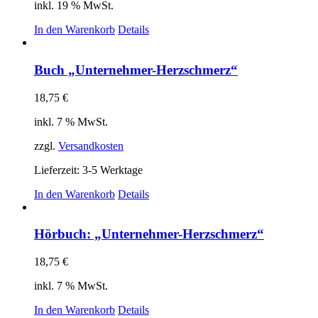
inkl. 19 % MwSt.
In den Warenkorb
Details
Buch „Unternehmer-Herzschmerz“
18,75
€
inkl. 7 % MwSt.
zzgl.
Versandkosten
Lieferzeit:
3-5 Werktage
In den Warenkorb
Details
Hörbuch: „Unternehmer-Herzschmerz“
18,75
€
inkl. 7 % MwSt.
In den Warenkorb
Details