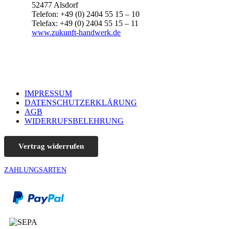
52477 Alsdorf
Telefon: +49 (0) 2404 55 15 – 10
Telefax: +49 (0) 2404 55 15 – 11
www.zukunft-handwerk.de
IMPRESSUM
DATENSCHUTZERKLÄRUNG
AGB
WIDERRUFSBELEHRUNG
Vertrag widerrufen
ZAHLUNGSARTEN