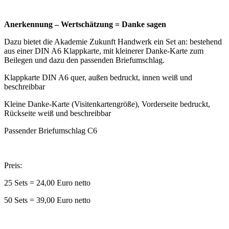
Anerkennung – Wertschätzung = Danke sagen
Dazu bietet die Akademie Zukunft Handwerk ein Set an: bestehend
aus einer DIN A6 Klappkarte, mit kleinerer Danke-Karte zum
Beilegen und dazu den passenden Briefumschlag.
Klappkarte DIN A6 quer, außen bedruckt, innen weiß und
beschreibbar
Kleine Danke-Karte (Visitenkartengröße), Vorderseite bedruckt,
Rückseite weiß und beschreibbar
Passender Briefumschlag C6
Preis:
25 Sets = 24,00 Euro netto
50 Sets = 39,00 Euro netto