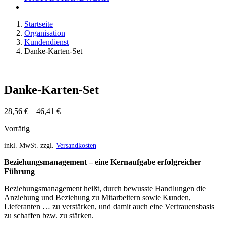
Startseite
Organisation
Kundendienst
Danke-Karten-Set
Danke-Karten-Set
28,56
€
–
46,41
€
Vorrätig
inkl. MwSt.
zzgl.
Versandkosten
Beziehungsmanagement – eine Kernaufgabe erfolgreicher
Führung
Beziehungsmanagement heißt, durch bewusste Handlungen die
Anziehung und Beziehung zu Mitarbeitern sowie Kunden,
Lieferanten … zu verstärken, und damit auch eine Vertrauensbasis
zu schaffen bzw. zu stärken.