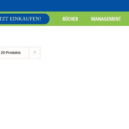
BÜCHER
MANAGEMENT
TZT EINKAUFEN!
e
20 Produkte