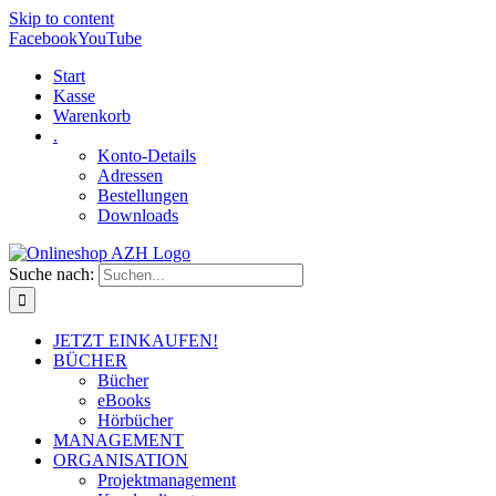
Skip to content
Facebook
YouTube
Start
Kasse
Warenkorb
.
Konto-Details
Adressen
Bestellungen
Downloads
Suche nach:
JETZT EINKAUFEN!
BÜCHER
Bücher
eBooks
Hörbücher
MANAGEMENT
ORGANISATION
Projektmanagement