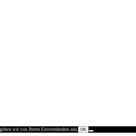
 gehen wir von Ihrem Einverständnis aus.
OK