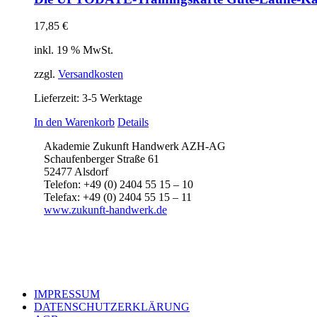
17,85
€
inkl. 19 % MwSt.
zzgl.
Versandkosten
Lieferzeit:
3-5 Werktage
In den Warenkorb
Details
Akademie Zukunft Handwerk AZH-AG
Schaufenberger Straße 61
52477 Alsdorf
Telefon: +49 (0) 2404 55 15 – 10
Telefax: +49 (0) 2404 55 15 – 11
www.zukunft-handwerk.de
IMPRESSUM
DATENSCHUTZERKLÄRUNG