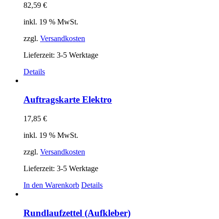
82,59
€
inkl. 19 % MwSt.
zzgl.
Versandkosten
Lieferzeit:
3-5 Werktage
Details
Auftragskarte Elektro
17,85
€
inkl. 19 % MwSt.
zzgl.
Versandkosten
Lieferzeit:
3-5 Werktage
In den Warenkorb
Details
Rundlaufzettel (Aufkleber)