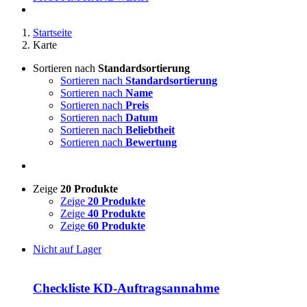
Startseite
Karte
Sortieren nach
Standardsortierung
Sortieren nach
Standardsortierung
Sortieren nach
Name
Sortieren nach
Preis
Sortieren nach
Datum
Sortieren nach
Beliebtheit
Sortieren nach
Bewertung
Zeige
20 Produkte
Zeige
20 Produkte
Zeige
40 Produkte
Zeige
60 Produkte
Nicht auf Lager
Checkliste KD-Auftragsannahme