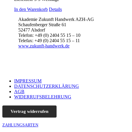
In den Warenkorb
Details
Akademie Zukunft Handwerk AZH-AG
Schaufenberger Straße 61
52477 Alsdorf
Telefon: +49 (0) 2404 55 15 – 10
Telefax: +49 (0) 2404 55 15 – 11
www.zukunft-handwerk.de
IMPRESSUM
DATENSCHUTZERKLÄRUNG
AGB
WIDERRUFSBELEHRUNG
Vertrag widerrufen
ZAHLUNGSARTEN