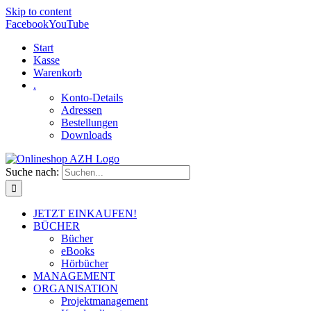
Skip to content
Facebook
YouTube
Start
Kasse
Warenkorb
.
Konto-Details
Adressen
Bestellungen
Downloads
Suche nach:
JETZT EINKAUFEN!
BÜCHER
Bücher
eBooks
Hörbücher
MANAGEMENT
ORGANISATION
Projektmanagement