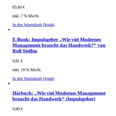
85,60
€
inkl. 7 % MwSt.
In den Warenkorb
Details
E-Book: Impulsgeber „Wie viel Modernes
Management braucht das Handwerk?“ von
Rolf Steffen
9,81
€
inkl. 19 % MwSt.
In den Warenkorb
Details
Hörbuch: „Wie viel Modernes Management
braucht das Handwerk“ (Impulsgeber)
9,80
€