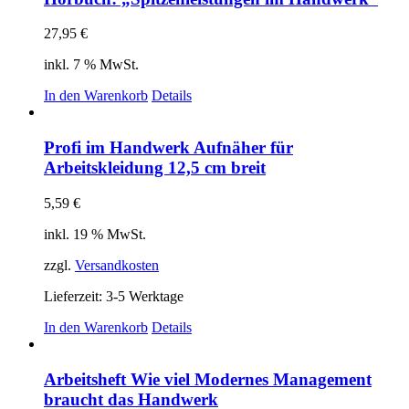
27,95
€
inkl. 7 % MwSt.
In den Warenkorb
Details
Profi im Handwerk Aufnäher für
Arbeitskleidung 12,5 cm breit
5,59
€
inkl. 19 % MwSt.
zzgl.
Versandkosten
Lieferzeit:
3-5 Werktage
In den Warenkorb
Details
Arbeitsheft Wie viel Modernes Management
braucht das Handwerk