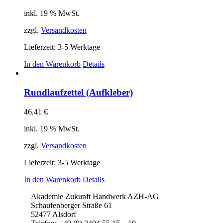
inkl. 19 % MwSt.
zzgl.
Versandkosten
Lieferzeit:
3-5 Werktage
In den Warenkorb
Details
Rundlaufzettel (Aufkleber)
46,41
€
inkl. 19 % MwSt.
zzgl.
Versandkosten
Lieferzeit:
3-5 Werktage
In den Warenkorb
Details
Akademie Zukunft Handwerk AZH-AG
Schaufenberger Straße 61
52477 Alsdorf