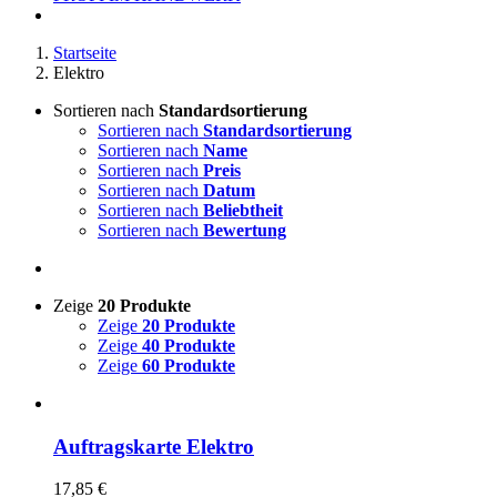
Startseite
Elektro
Sortieren nach
Standardsortierung
Sortieren nach
Standardsortierung
Sortieren nach
Name
Sortieren nach
Preis
Sortieren nach
Datum
Sortieren nach
Beliebtheit
Sortieren nach
Bewertung
Zeige
20 Produkte
Zeige
20 Produkte
Zeige
40 Produkte
Zeige
60 Produkte
Auftragskarte Elektro
17,85
€