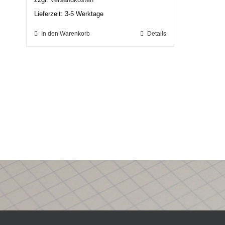
Lieferzeit:
3-5 Werktage
In den Warenkorb
Details