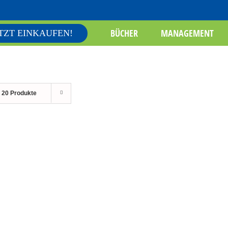
BÜCHER
MANAGEMENT
TZT EINKAUFEN!
e
20 Produkte