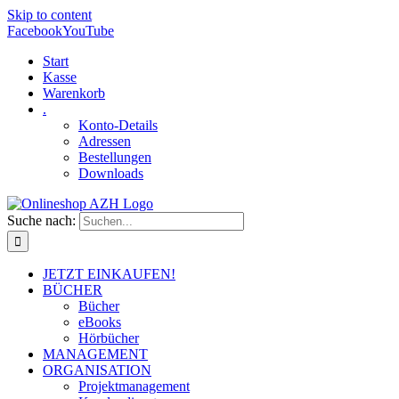
Skip to content
Facebook
YouTube
Start
Kasse
Warenkorb
.
Konto-Details
Adressen
Bestellungen
Downloads
Suche nach:
JETZT EINKAUFEN!
BÜCHER
Bücher
eBooks
Hörbücher
MANAGEMENT
ORGANISATION
Projektmanagement