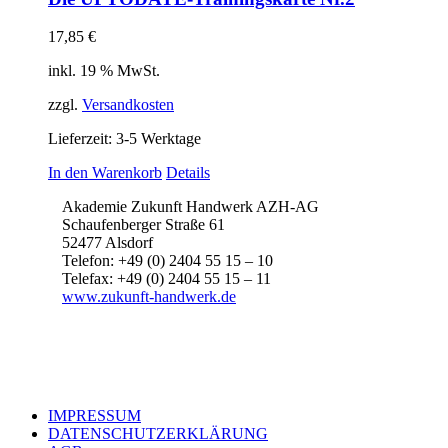
17,85
€
inkl. 19 % MwSt.
zzgl.
Versandkosten
Lieferzeit:
3-5 Werktage
In den Warenkorb
Details
Akademie Zukunft Handwerk AZH-AG
Schaufenberger Straße 61
52477 Alsdorf
Telefon: +49 (0) 2404 55 15 – 10
Telefax: +49 (0) 2404 55 15 – 11
www.zukunft-handwerk.de
IMPRESSUM
DATENSCHUTZERKLÄRUNG