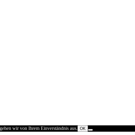
 gehen wir von Ihrem Einverständnis aus.
OK