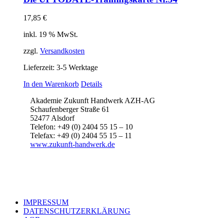
17,85
€
inkl. 19 % MwSt.
zzgl.
Versandkosten
Lieferzeit:
3-5 Werktage
In den Warenkorb
Details
Akademie Zukunft Handwerk AZH-AG
Schaufenberger Straße 61
52477 Alsdorf
Telefon: +49 (0) 2404 55 15 – 10
Telefax: +49 (0) 2404 55 15 – 11
www.zukunft-handwerk.de
IMPRESSUM
DATENSCHUTZERKLÄRUNG