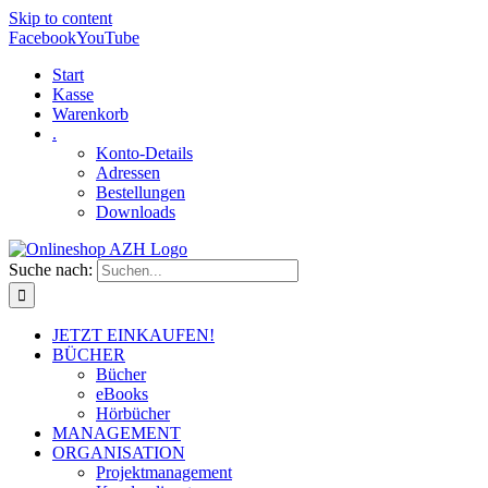
Skip to content
Facebook
YouTube
Start
Kasse
Warenkorb
.
Konto-Details
Adressen
Bestellungen
Downloads
Suche nach:
JETZT EINKAUFEN!
BÜCHER
Bücher
eBooks
Hörbücher
MANAGEMENT
ORGANISATION
Projektmanagement