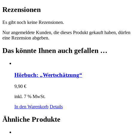
Rezensionen
Es gibt noch keine Rezensionen.
Nur angemeldete Kunden, die dieses Produkt gekauft haben, dürfen
eine Rezension abgeben.
Das könnte Ihnen auch gefallen …
Hörbuch: „Wertschätzung“
9,90
€
inkl. 7 % MwSt.
In den Warenkorb
Details
Ähnliche Produkte