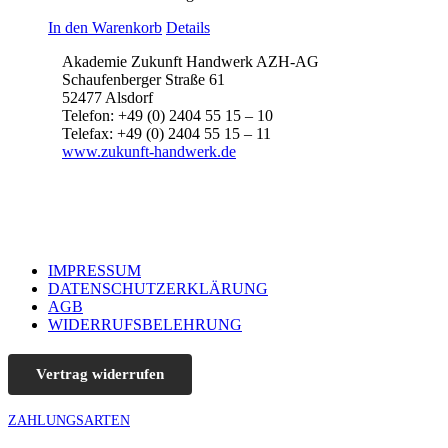
In den Warenkorb
Details
Akademie Zukunft Handwerk AZH-AG
Schaufenberger Straße 61
52477 Alsdorf
Telefon: +49 (0) 2404 55 15 – 10
Telefax: +49 (0) 2404 55 15 – 11
www.zukunft-handwerk.de
IMPRESSUM
DATENSCHUTZERKLÄRUNG
AGB
WIDERRUFSBELEHRUNG
Vertrag widerrufen
ZAHLUNGSARTEN