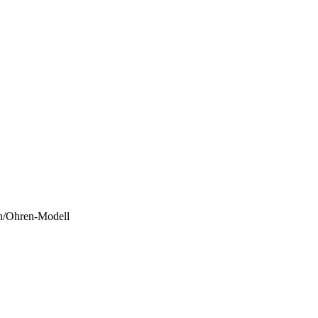
n/Ohren-Modell