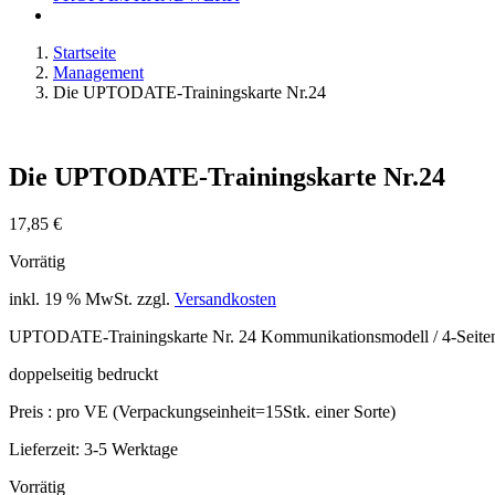
Startseite
Management
Die UPTODATE-Trainingskarte Nr.24
Die UPTODATE-Trainingskarte Nr.24
17,85
€
Vorrätig
inkl. 19 % MwSt.
zzgl.
Versandkosten
UPTODATE-Trainingskarte Nr. 24 Kommunikationsmodell / 4-Seite
doppelseitig bedruckt
Preis : pro VE (Verpackungseinheit=15Stk. einer Sorte)
Lieferzeit:
3-5 Werktage
Vorrätig