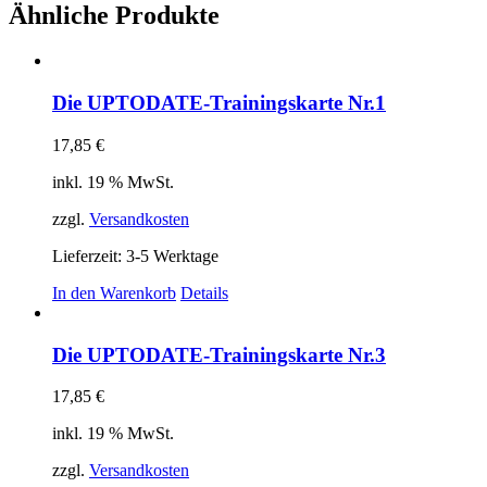
Ähnliche Produkte
Die UPTODATE-Trainingskarte Nr.1
17,85
€
inkl. 19 % MwSt.
zzgl.
Versandkosten
Lieferzeit:
3-5 Werktage
In den Warenkorb
Details
Die UPTODATE-Trainingskarte Nr.3
17,85
€
inkl. 19 % MwSt.
zzgl.
Versandkosten