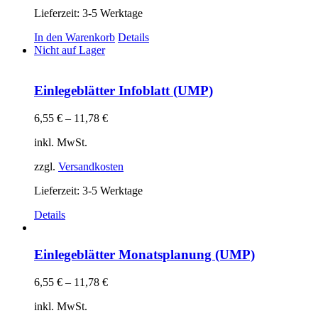
Lieferzeit:
3-5 Werktage
In den Warenkorb
Details
Nicht auf Lager
Einlegeblätter Infoblatt (UMP)
6,55
€
–
11,78
€
inkl. MwSt.
zzgl.
Versandkosten
Lieferzeit:
3-5 Werktage
Details
Einlegeblätter Monatsplanung (UMP)
6,55
€
–
11,78
€
inkl. MwSt.