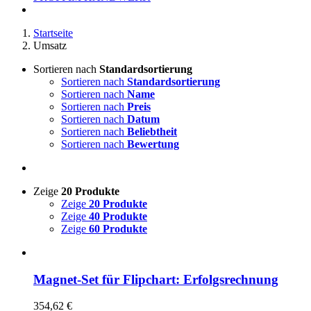
Startseite
Umsatz
Sortieren nach
Standardsortierung
Sortieren nach
Standardsortierung
Sortieren nach
Name
Sortieren nach
Preis
Sortieren nach
Datum
Sortieren nach
Beliebtheit
Sortieren nach
Bewertung
Zeige
20 Produkte
Zeige
20 Produkte
Zeige
40 Produkte
Zeige
60 Produkte
Magnet-Set für Flipchart: Erfolgsrechnung
354,62
€