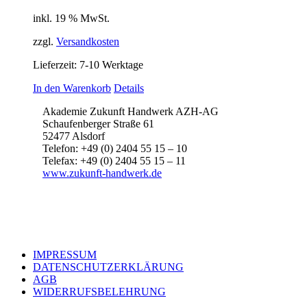
inkl. 19 % MwSt.
zzgl.
Versandkosten
Lieferzeit:
7-10 Werktage
In den Warenkorb
Details
Akademie Zukunft Handwerk AZH-AG
Schaufenberger Straße 61
52477 Alsdorf
Telefon: +49 (0) 2404 55 15 – 10
Telefax: +49 (0) 2404 55 15 – 11
www.zukunft-handwerk.de
IMPRESSUM
DATENSCHUTZERKLÄRUNG
AGB
WIDERRUFSBELEHRUNG