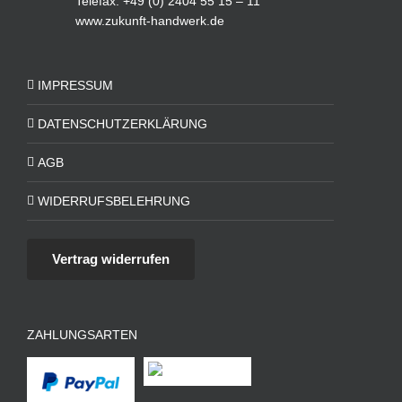
Telefax: +49 (0) 2404 55 15 – 11
www.zukunft-handwerk.de
IMPRESSUM
DATENSCHUTZERKLÄRUNG
AGB
WIDERRUFSBELEHRUNG
Vertrag widerrufen
ZAHLUNGSARTEN