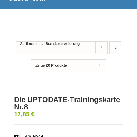
Sortieren nach
Standardsortierung
Zeige
20 Produkte
Die UPTODATE-Trainingskarte
Nr.8
17,85
€
inkl. 19 % MwSt.