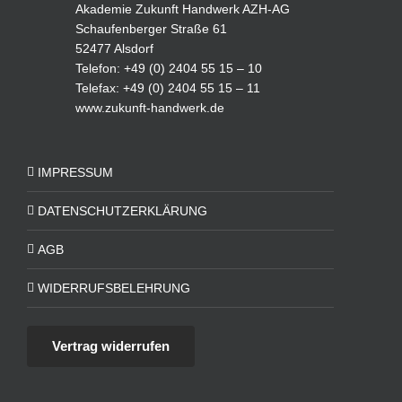
Akademie Zukunft Handwerk AZH-AG
Schaufenberger Straße 61
52477 Alsdorf
Telefon: +49 (0) 2404 55 15 – 10
Telefax: +49 (0) 2404 55 15 – 11
www.zukunft-handwerk.de
IMPRESSUM
DATENSCHUTZERKLÄRUNG
AGB
WIDERRUFSBELEHRUNG
Vertrag widerrufen