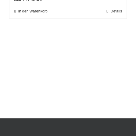
In den Warenkorb
Details