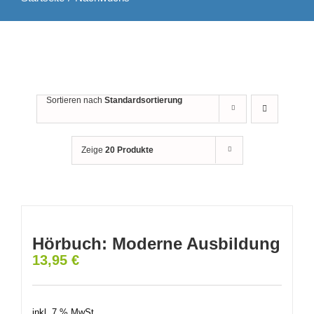
Sortieren nach
Standardsortierung
Zeige
20 Produkte
Hörbuch: Moderne Ausbildung
13,95
€
inkl. 7 % MwSt.