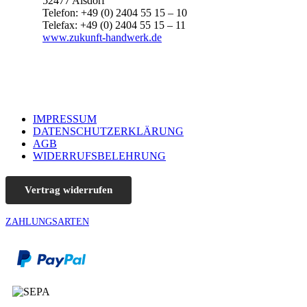
52477 Alsdorf
Telefon: +49 (0) 2404 55 15 – 10
Telefax: +49 (0) 2404 55 15 – 11
www.zukunft-handwerk.de
IMPRESSUM
DATENSCHUTZERKLÄRUNG
AGB
WIDERRUFSBELEHRUNG
Vertrag widerrufen
ZAHLUNGSARTEN