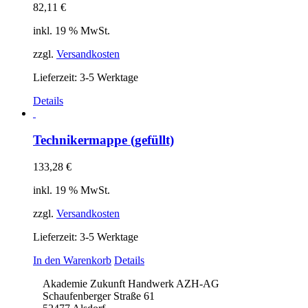
82,11
€
inkl. 19 % MwSt.
zzgl.
Versandkosten
Lieferzeit:
3-5 Werktage
Details
Technikermappe (gefüllt)
133,28
€
inkl. 19 % MwSt.
zzgl.
Versandkosten
Lieferzeit:
3-5 Werktage
In den Warenkorb
Details
Akademie Zukunft Handwerk AZH-AG
Schaufenberger Straße 61