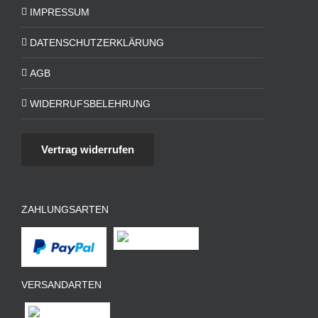
IMPRESSUM
DATENSCHUTZERKLÄRUNG
AGB
WIDERRUFSBELEHRUNG
Vertrag widerrufen
ZAHLUNGSARTEN
VERSANDARTEN