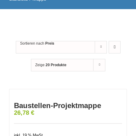
Sortieren nach
Preis
Zeige
20 Produkte
Baustellen-Projektmappe
26,78
€
inkl. 19 % MwSt.