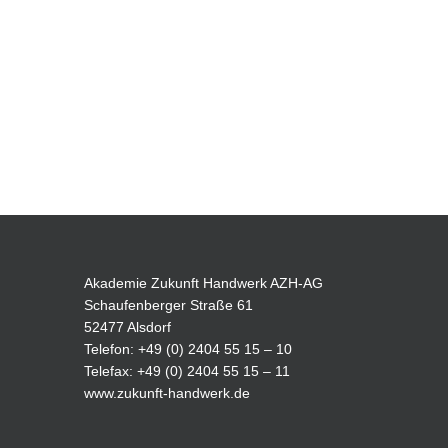
Akademie Zukunft Handwerk AZH-AG
Schaufenberger Straße 61
52477 Alsdorf
Telefon: +49 (0) 2404 55 15 – 10
Telefax: +49 (0) 2404 55 15 – 11
www.zukunft-handwerk.de