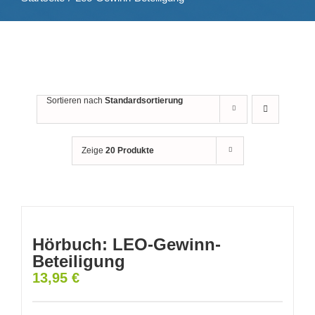
Sortieren nach
Standardsortierung
Zeige
20 Produkte
Hörbuch: LEO-Gewinn-
Beteiligung
13,95
€