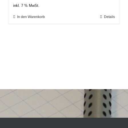
inkl. 7 % MwSt.
In den Warenkorb
Details