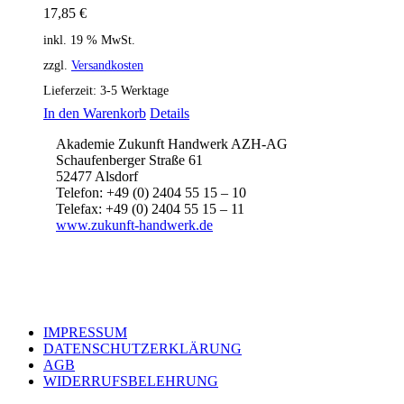
17,85
€
inkl. 19 % MwSt.
zzgl.
Versandkosten
Lieferzeit:
3-5 Werktage
In den Warenkorb
Details
Akademie Zukunft Handwerk AZH-AG
Schaufenberger Straße 61
52477 Alsdorf
Telefon: +49 (0) 2404 55 15 – 10
Telefax: +49 (0) 2404 55 15 – 11
www.zukunft-handwerk.de
IMPRESSUM
DATENSCHUTZERKLÄRUNG
AGB
WIDERRUFSBELEHRUNG