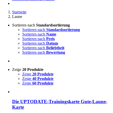
Startseite
Laune
Sortieren nach
Standardsortierung
Sortieren nach
Standardsortierung
Sortieren nach
Name
Sortieren nach
Preis
Sortieren nach
Datum
Sortieren nach
Beliebtheit
Sortieren nach
Bewertung
Zeige
20 Produkte
Zeige
20 Produkte
Zeige
40 Produkte
Zeige
60 Produkte
Die UPTODATE-Trainingskarte Gute-Laune-
Karte