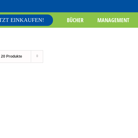
BÜCHER
MANAGEMENT
TZT EINKAUFEN!
e
20 Produkte