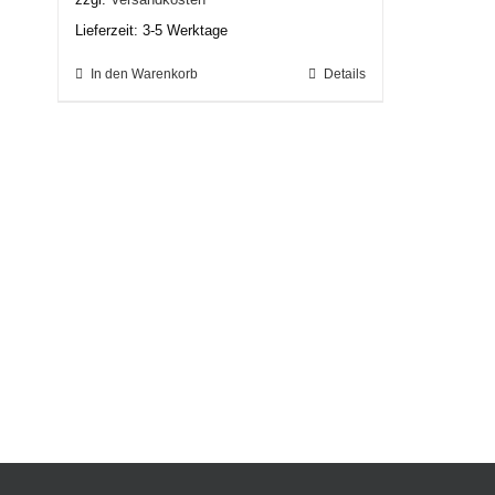
Lieferzeit:
3-5 Werktage
In den Warenkorb
Details