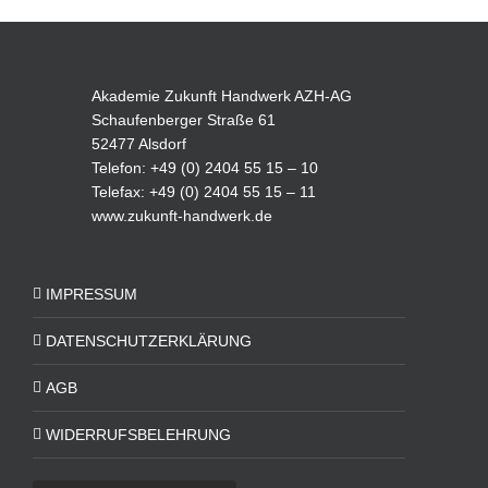
Akademie Zukunft Handwerk AZH-AG
Schaufenberger Straße 61
52477 Alsdorf
Telefon: +49 (0) 2404 55 15 – 10
Telefax: +49 (0) 2404 55 15 – 11
www.zukunft-handwerk.de
IMPRESSUM
DATENSCHUTZERKLÄRUNG
AGB
WIDERRUFSBELEHRUNG