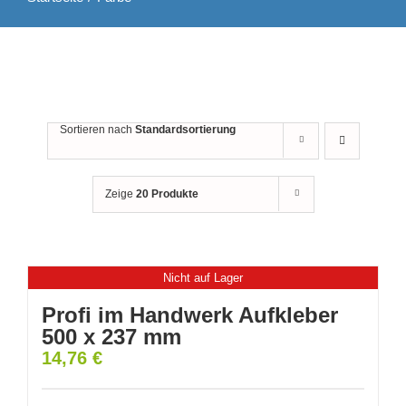
Sortieren nach
Standardsortierung
Zeige
20 Produkte
Nicht auf Lager
Profi im Handwerk Aufkleber
500 x 237 mm
14,76
€