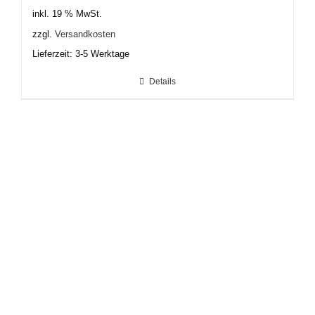
inkl. 19 % MwSt.
zzgl.
Versandkosten
Lieferzeit:
3-5 Werktage
Details