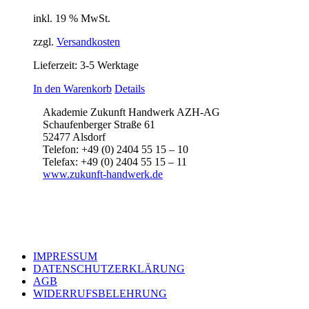
inkl. 19 % MwSt.
zzgl.
Versandkosten
Lieferzeit:
3-5 Werktage
In den Warenkorb
Details
Akademie Zukunft Handwerk AZH-AG
Schaufenberger Straße 61
52477 Alsdorf
Telefon: +49 (0) 2404 55 15 – 10
Telefax: +49 (0) 2404 55 15 – 11
www.zukunft-handwerk.de
IMPRESSUM
DATENSCHUTZERKLÄRUNG
AGB
WIDERRUFSBELEHRUNG