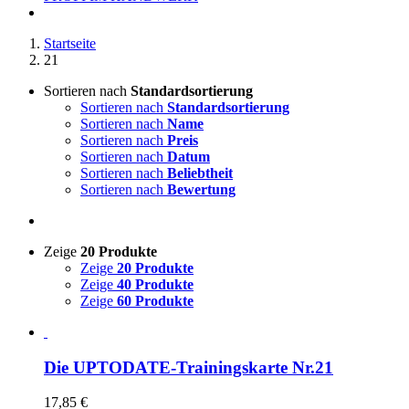
Startseite
21
Sortieren nach
Standardsortierung
Sortieren nach
Standardsortierung
Sortieren nach
Name
Sortieren nach
Preis
Sortieren nach
Datum
Sortieren nach
Beliebtheit
Sortieren nach
Bewertung
Zeige
20 Produkte
Zeige
20 Produkte
Zeige
40 Produkte
Zeige
60 Produkte
Die UPTODATE-Trainingskarte Nr.21
17,85
€