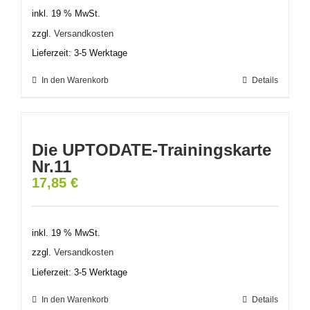
inkl. 19 % MwSt.
zzgl.
Versandkosten
Lieferzeit:
3-5 Werktage
In den Warenkorb
Details
Die UPTODATE-Trainingskarte
Nr.11
17,85
€
inkl. 19 % MwSt.
zzgl.
Versandkosten
Lieferzeit:
3-5 Werktage
In den Warenkorb
Details