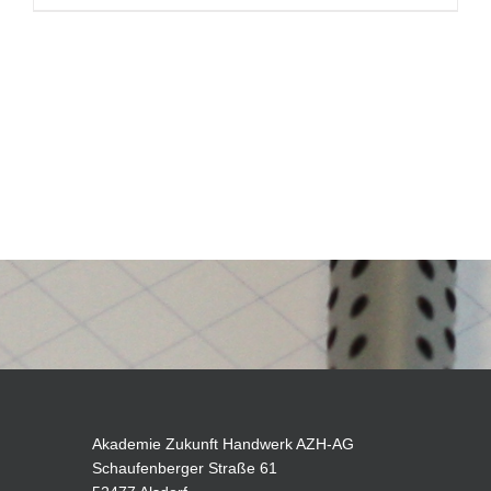
Akademie Zukunft Handwerk AZH-AG
Schaufenberger Straße 61