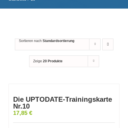
Sortieren nach
Standardsortierung
Zeige
20 Produkte
Die UPTODATE-Trainingskarte
Nr.10
17,85
€