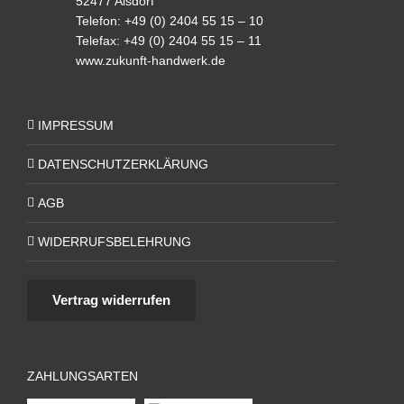
52477 Alsdorf
Telefon: +49 (0) 2404 55 15 – 10
Telefax: +49 (0) 2404 55 15 – 11
www.zukunft-handwerk.de
IMPRESSUM
DATENSCHUTZERKLÄRUNG
AGB
WIDERRUFSBELEHRUNG
Vertrag widerrufen
ZAHLUNGSARTEN