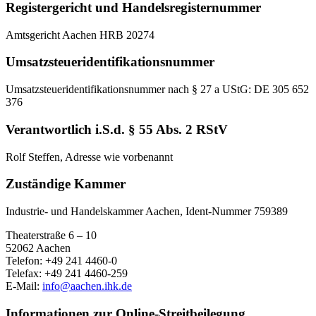
Registergericht und Handelsregisternummer
Amtsgericht Aachen HRB 20274
Umsatzsteueridentifikationsnummer
Umsatzsteueridentifikationsnummer nach § 27 a UStG: DE 305 652
376
Verantwortlich i.S.d. § 55 Abs. 2 RStV
Rolf Steffen, Adresse wie vorbenannt
Zuständige Kammer
Industrie- und Handelskammer Aachen, Ident-Nummer 759389
Theaterstraße 6 – 10
52062 Aachen
Telefon: +49 241 4460-0
Telefax: +49 241 4460-259
E-Mail:
info@aachen.ihk.de
Informationen zur Online-Streitbeilegung