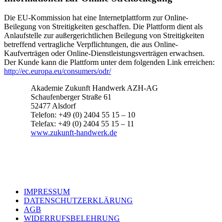
Die EU-Kommission hat eine Internetplattform zur Online-
Beilegung von Streitigkeiten geschaffen. Die Plattform dient als
Anlaufstelle zur außergerichtlichen Beilegung von Streitigkeiten
betreffend vertragliche Verpflichtungen, die aus Online-
Kaufverträgen oder Online-Dienstleistungsverträgen erwachsen.
Der Kunde kann die Plattform unter dem folgenden Link erreichen:
http://ec.europa.eu/consumers/odr/
Akademie Zukunft Handwerk AZH-AG
Schaufenberger Straße 61
52477 Alsdorf
Telefon: +49 (0) 2404 55 15 – 10
Telefax: +49 (0) 2404 55 15 – 11
www.zukunft-handwerk.de
IMPRESSUM
DATENSCHUTZERKLÄRUNG
AGB
WIDERRUFSBELEHRUNG