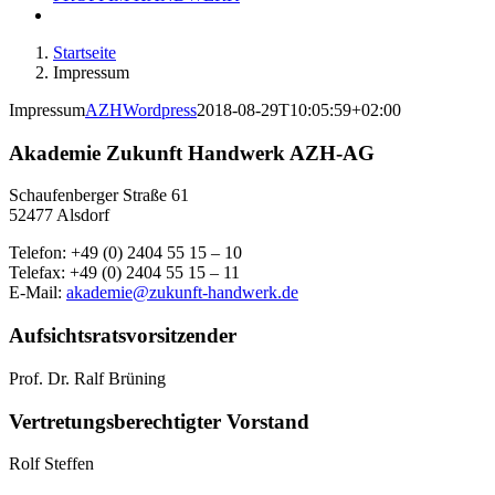
Startseite
Impressum
Impressum
AZHWordpress
2018-08-29T10:05:59+02:00
Akademie Zukunft Handwerk AZH-AG
Schaufenberger Straße 61
52477 Alsdorf
Telefon: +49 (0) 2404 55 15 – 10
Telefax: +49 (0) 2404 55 15 – 11
E-Mail:
akademie@zukunft-handwerk.de
Aufsichtsratsvorsitzender
Prof. Dr. Ralf Brüning
Vertretungsberechtigter Vorstand
Rolf Steffen