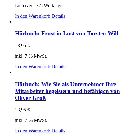
Lieferzeit:
3-5 Werktage
In den Warenkorb
Details
Hörbuch: Frust in Lust von Torsten Will
13,95
€
inkl. 7 % MwSt.
In den Warenkorb
Details
Hörbuch: Wie Sie als Unternehmer Ihre
Mitarbeiter begeistern und befähigen von
Oliver Groß
13,95
€
inkl. 7 % MwSt.
In den Warenkorb
Details