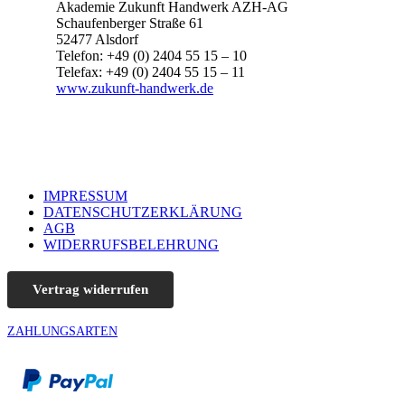
Akademie Zukunft Handwerk AZH-AG
Schaufenberger Straße 61
52477 Alsdorf
Telefon: +49 (0) 2404 55 15 – 10
Telefax: +49 (0) 2404 55 15 – 11
www.zukunft-handwerk.de
IMPRESSUM
DATENSCHUTZERKLÄRUNG
AGB
WIDERRUFSBELEHRUNG
Vertrag widerrufen
ZAHLUNGSARTEN