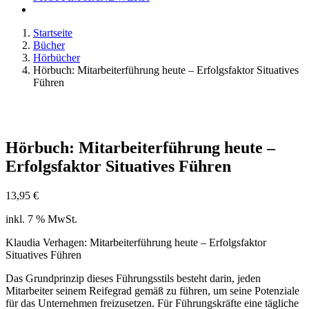
Startseite
Bücher
Hörbücher
Hörbuch: Mitarbeiterführung heute – Erfolgsfaktor Situatives
Führen
Hörbuch: Mitarbeiterführung heute –
Erfolgsfaktor Situatives Führen
13,95
€
inkl. 7 % MwSt.
Klaudia Verhagen: Mitarbeiterführung heute – Erfolgsfaktor
Situatives Führen
Das Grundprinzip dieses Führungsstils besteht darin, jeden
Mitarbeiter seinem Reifegrad gemäß zu führen, um seine Potenziale
für das Unternehmen freizusetzen. Für Führungskräfte eine tägliche