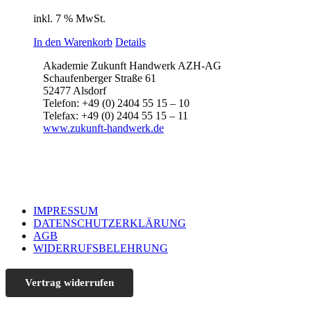
inkl. 7 % MwSt.
In den Warenkorb
Details
Akademie Zukunft Handwerk AZH-AG
Schaufenberger Straße 61
52477 Alsdorf
Telefon: +49 (0) 2404 55 15 – 10
Telefax: +49 (0) 2404 55 15 – 11
www.zukunft-handwerk.de
IMPRESSUM
DATENSCHUTZERKLÄRUNG
AGB
WIDERRUFSBELEHRUNG
Vertrag widerrufen